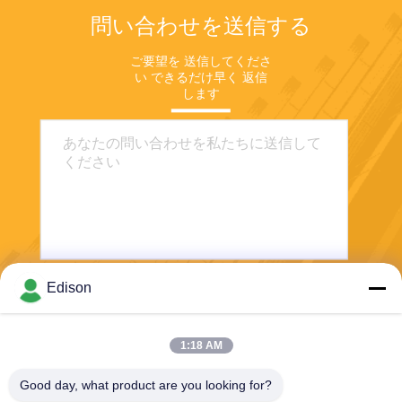
問い合わせを送信する
ご要望を 送信してくださ
い できるだけ早く 返信
します
Edison
送信する
1:18 AM
Good day, what product are you looking for?