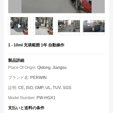
1 - 10ml 充填範囲 1年 自動操作
製品詳細
Place Of Origin:
Qidong, Jiangsu
ブランド名:
PERWIN
証明:
CE, ISO, GMP, UL, TUV, SGS
Model Number:
PW-HGX1
支払いと送料の条件