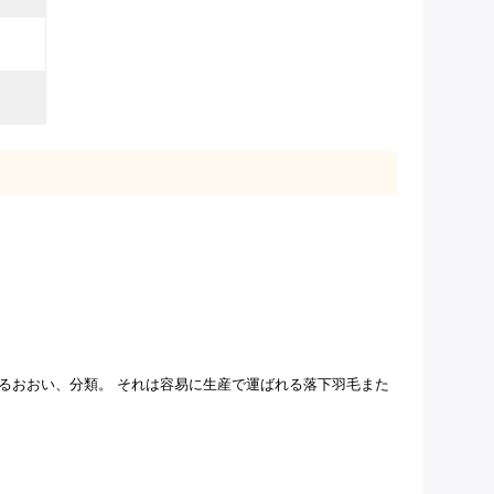
ちるおおい、分類。 それは容易に生産で運ばれる落下羽毛また