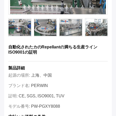
自動化されたカのRepellantの満ちる生産ライン
ISO9001の証明
製品詳細
起源の場所:
上海、中国
ブランド名:
PERWIN
証明:
CE, SGS, ISO9001, TUV
モデル番号:
PW-PGXY8088