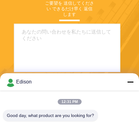
ご要望を 送信してくださ
い できるだけ早く 返信
します
Edison
送信する
12:31 PM
Good day, what product are you looking for?
Perwin Science And Technology Co,.Ltd